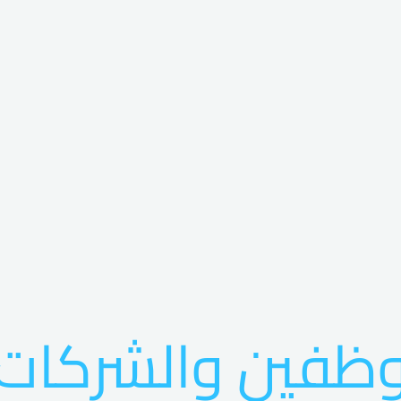
وظفين والشركات