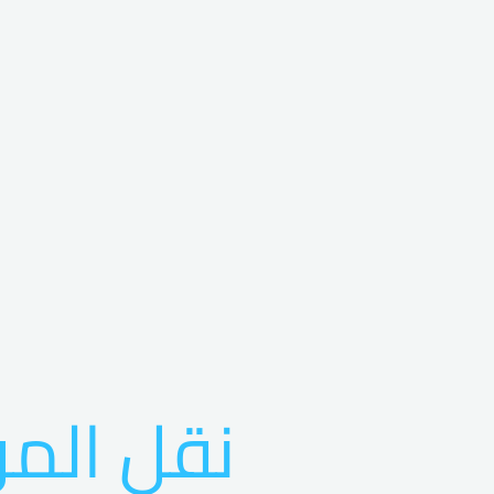
نقل الم