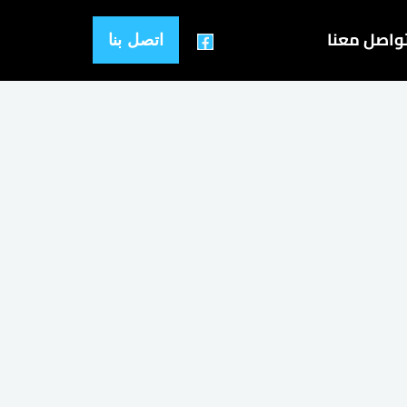
واصل معنا
اتصل بنا