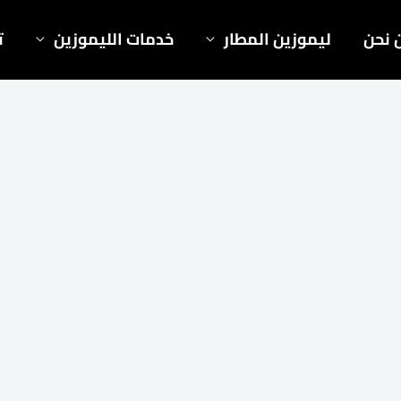
 نحن
ليموزين المطار
خدمات الليموزين
ت